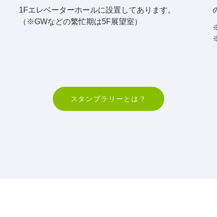
1Fエレベーターホールに設置してあります。
（※GWなどの繁忙期は5F展望室）
スタンプラリーとは？