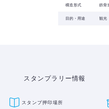
構造形式
鉄骨
目的・用途
観光
スタンプラリー情報
スタンプ押印場所