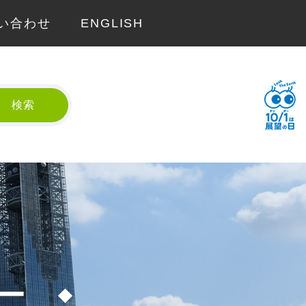
い合わせ
ENGLISH
検索
ー