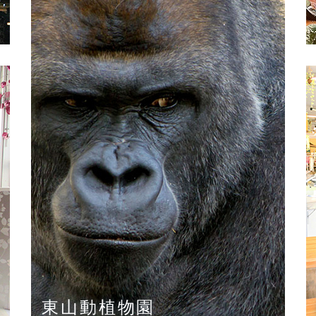
東山動植物園