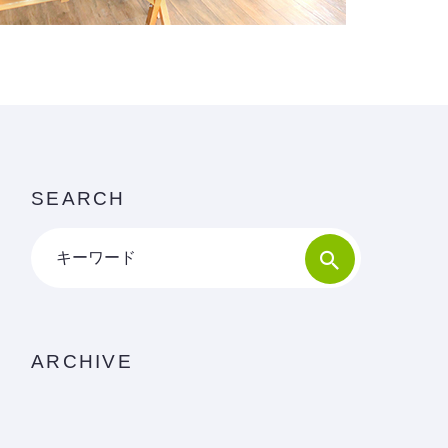
SEARCH
キーワード
ARCHIVE