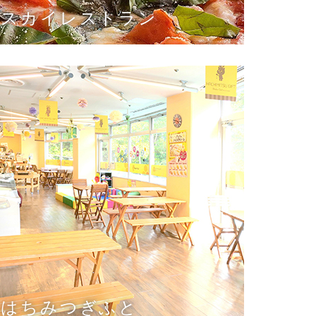
スカイレストラン
はちみつぎふと