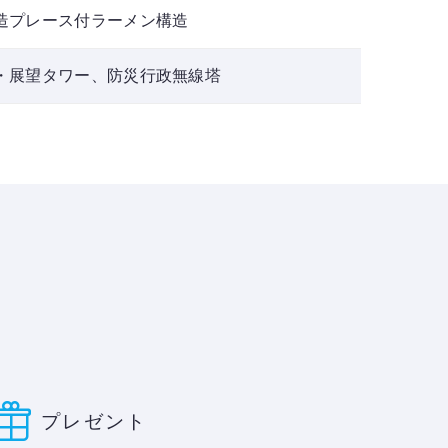
造プレース付ラーメン構造
・展望タワー、防災行政無線塔
プレゼント