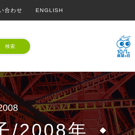
い合わせ
ENGLISH
検索
 2008
/2008年