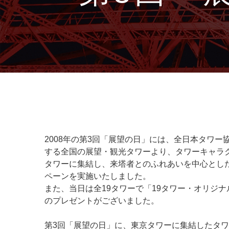
2008年の第3回「展望の日」には、全日本タワー
する全国の展望・観光タワーより、タワーキャラ
タワーに集結し、来塔者とのふれあいを中心とした
ペーンを実施いたしました。
また、当日は全19タワーで「19タワー・オリジナ
のプレゼントがございました。
第3回「展望の日」に、東京タワーに集結したタ